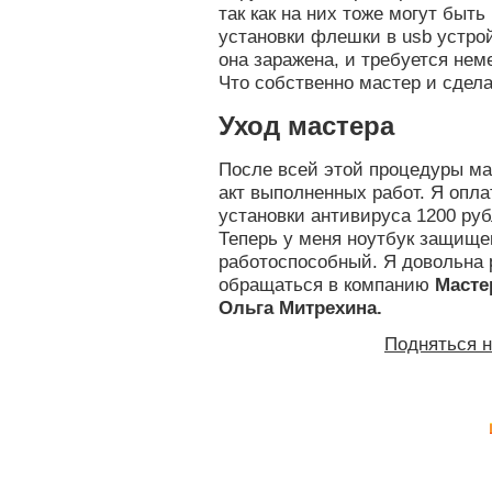
так как на них тоже могут быт
установки флешки в usb устрой
она заражена, и требуется не
Что собственно мастер и сдела
Уход мастера
После всей этой процедуры ма
акт выполненных работ. Я опла
установки антивируса 1200 руб
Теперь у меня ноутбук защище
работоспособный. Я довольна 
обращаться в компанию
Масте
Ольга Митрехина.
Подняться 